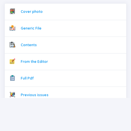
Cover photo
Generic File
Contents
From the Editor
Full Pdf
Previous issues