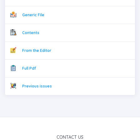
Generic File
Contents
From the Editor
Full Pdf
Previous issues
CONTACT US