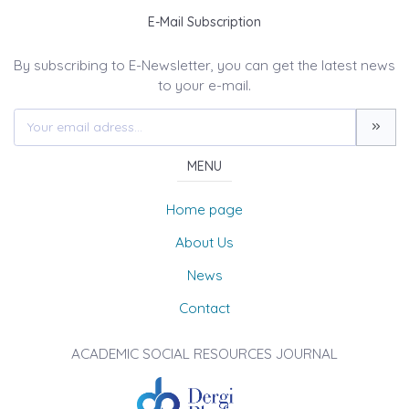
E-Mail Subscription
By subscribing to E-Newsletter, you can get the latest news
to your e-mail.
MENU
Home page
About Us
News
Contact
ACADEMIC SOCIAL RESOURCES JOURNAL