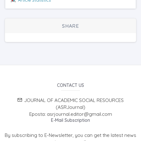
SHARE
CONTACT US
JOURNAL OF ACADEMIC SOCIAL RESOURCES
(ASRJournal)
Eposta: asrjournal.editor@gmail.com
E-Mail Subscription
By subscribing to E-Newsletter, you can get the latest news