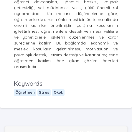
öğrenci davranışları, yönetici baskısı, kaynak
yetersizliği, veli müdahalesi ve iş yükü önemli rol
oynamaktadır. Katılımcıların düşüncelerine göre,
öğretmenlerde stresin önlenmesi için üç tema altında
önemli adımlar önerilmiştir: çalışma koşullarının
iyileştirilmesi, öğretmenlere destek verilmesi, velilerle
ve yöneticilerle ilişkilerin düzenlenmesi ve karar
süreçlerine katılım. Bu bağlamda, ekonomik ve
mesleki koşulların geliştirilmesi, motivasyon ve
psikolojik destek, iletişim desteği ve karar süreçlerine
öğretmen katılımı öne çıkan çözüm önerileri
arasındadır.
Keywords
Öğretmen
Stres
Okul.