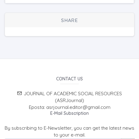
SHARE
CONTACT US
JOURNAL OF ACADEMIC SOCIAL RESOURCES
(ASRJournal)
Eposta: asrjournal.editor@gmail.com
E-Mail Subscription
By subscribing to E-Newsletter, you can get the latest news
to your e-mail.