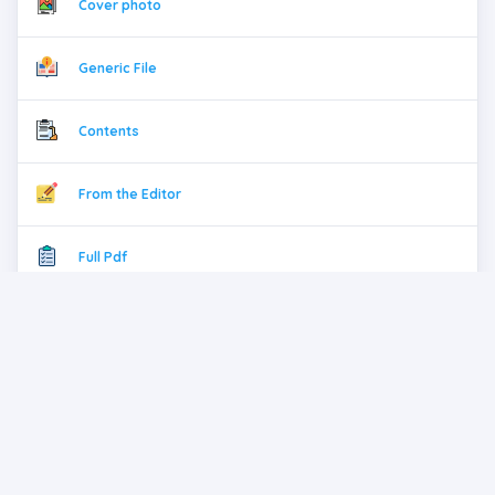
Cover photo
Generic File
Contents
From the Editor
Full Pdf
Previous issues