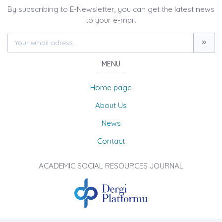
By subscribing to E-Newsletter, you can get the latest news
to your e-mail.
MENU
Home page
About Us
News
Contact
ACADEMIC SOCIAL RESOURCES JOURNAL