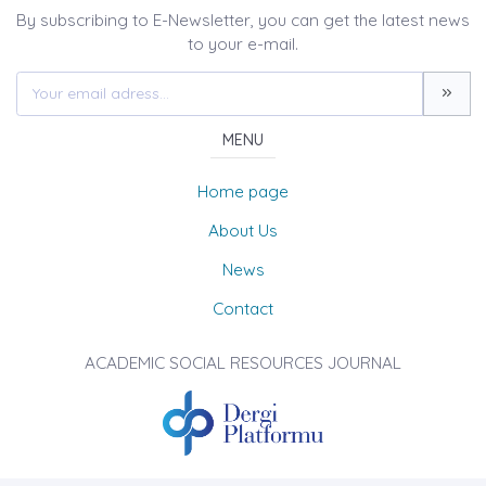
By subscribing to E-Newsletter, you can get the latest news
to your e-mail.
MENU
Home page
About Us
News
Contact
ACADEMIC SOCIAL RESOURCES JOURNAL