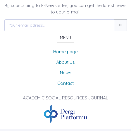
By subscribing to E-Newsletter, you can get the latest news
to your e-mail.
MENU
Home page
About Us
News
Contact
ACADEMIC SOCIAL RESOURCES JOURNAL