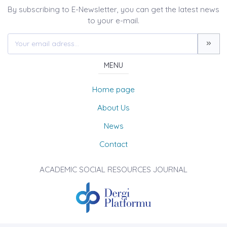
By subscribing to E-Newsletter, you can get the latest news
to your e-mail.
MENU
Home page
About Us
News
Contact
ACADEMIC SOCIAL RESOURCES JOURNAL