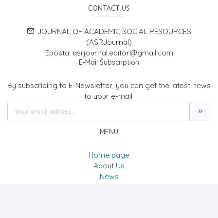
CONTACT US
JOURNAL OF ACADEMIC SOCIAL RESOURCES
(ASRJournal)
Eposta: asrjournal.editor@gmail.com
E-Mail Subscription
By subscribing to E-Newsletter, you can get the latest news
to your e-mail.
MENU
Home page
About Us
News
Contact
ACADEMIC SOCIAL RESOURCES JOURNAL