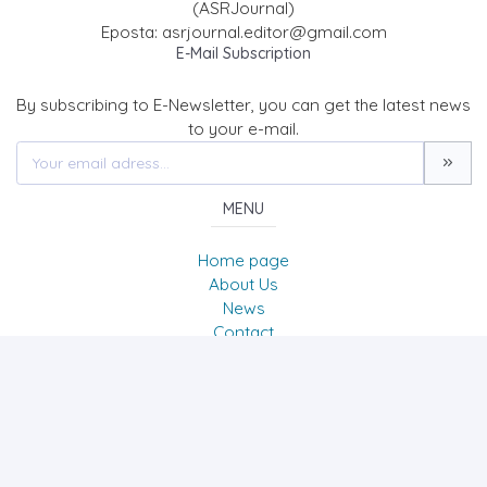
(ASRJournal)
Eposta: asrjournal.editor@gmail.com
E-Mail Subscription
By subscribing to E-Newsletter, you can get the latest news
to your e-mail.
MENU
Home page
About Us
News
Contact
ACADEMIC SOCIAL RESOURCES JOURNAL