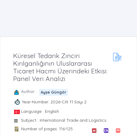
Küresel Tedarik Zinciri
Kırılganlığının Uluslararası
Ticaret Hacmi Üzerindeki Etkisi:
Panel Veri Analizi
Author :
Ayşe Güngör
Year-Number: 2026-Cilt 11 Sayı 2
Language : English
Subject : International Trade and Logistics
Number of pages: 116-125