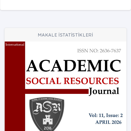
MAKALE İSTATİSTİKLERİ