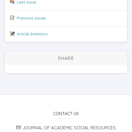
Last issue
Previous issues
Article Statistics
SHARE
CONTACT US
JOURNAL OF ACADEMIC SOCIAL RESOURCES