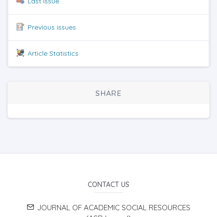
Last issue
Previous issues
Article Statistics
SHARE
CONTACT US
JOURNAL OF ACADEMIC SOCIAL RESOURCES