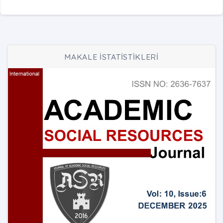
MAKALE İSTATİSTİKLERİ