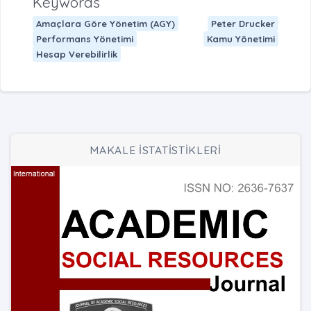
Keywords
Amaçlara Göre Yönetim (AGY)
Peter Drucker
Performans Yönetimi
Kamu Yönetimi
Hesap Verebilirlik
MAKALE İSTATİSTİKLERİ