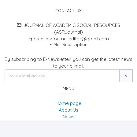
CONTACT US
JOURNAL OF ACADEMIC SOCIAL RESOURCES
(ASRJournal)
Eposta: asrjournal.editor@gmail.com
E-Mail Subscription
By subscribing to E-Newsletter, you can get the latest news
to your e-mail.
MENU
Home page
About Us
News
Contact
ACADEMIC SOCIAL RESOURCES JOURNAL