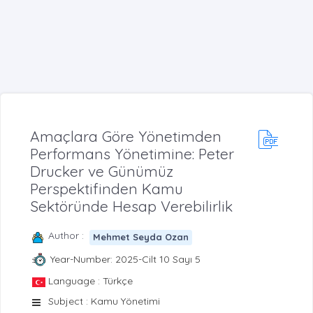
Amaçlara Göre Yönetimden
Performans Yönetimine: Peter
Drucker ve Günümüz
Perspektifinden Kamu
Sektöründe Hesap Verebilirlik
Author :
Mehmet Seyda Ozan
Year-Number: 2025-Cilt 10 Sayı 5
Language : Türkçe
Subject : Kamu Yönetimi