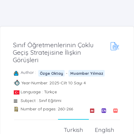
Sınıf Öğretmenlerinin Çoklu
Geçiş Stratejisine İlişkin
Görüşleri
Author :
-
Özge Oktay
Muamber Yılmaz
Year-Number: 2025-Cilt 10 Sayı 4
Language : Türkçe
Subject : Sınıf Eğitimi
Number of pages: 260-266
Turkish
English