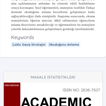
alan açıklamasının ardından bu yöntemi etkili bulduklarını
ortaya koymuştur. Sınıf öğretmenleri, stratejinin özellikle Türkçe
dersinde okuduğunu anlama becerilerini geliştirmeye katkı
sağlayabileceğini ifade etmişlerdir. Araştırma sonucunda, okuma
stratejilerinin öğretim sürecine dâhil edilmesinin öğrencilerin
anlama düzeylerini artırabileceği ve öğretmenlerin bu stratejilere
yönelik farkındalıklarının geliştirilmesi gerektiği önerilmektedir.
Keywords
Çoklu Geçiş Stratejisi
Okuduğunu Anlama
MAKALE İSTATİSTİKLERİ