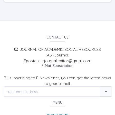
CONTACT US
JOURNAL OF ACADEMIC SOCIAL RESOURCES
(ASRJournal)
Eposta: asrjournal.editor@gmail.com
E-Mail Subscription
By subscribing to E-Newsletter, you can get the latest news
to your e-mail.
MENU
Home page