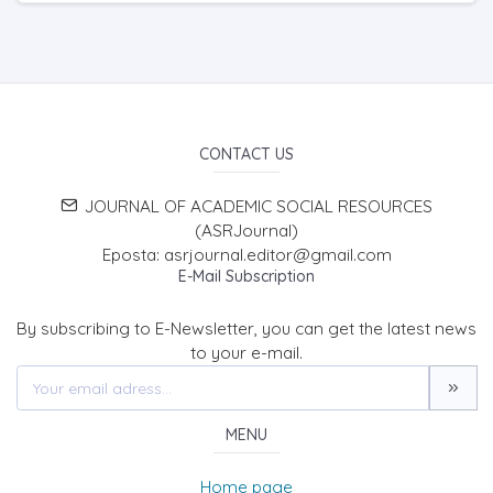
CONTACT US
JOURNAL OF ACADEMIC SOCIAL RESOURCES
(ASRJournal)
Eposta: asrjournal.editor@gmail.com
E-Mail Subscription
By subscribing to E-Newsletter, you can get the latest news
to your e-mail.
MENU
Home page