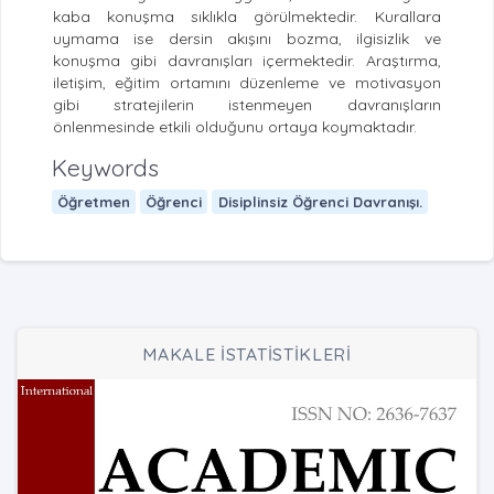
kaba konuşma sıklıkla görülmektedir. Kurallara
uymama ise dersin akışını bozma, ilgisizlik ve
konuşma gibi davranışları içermektedir. Araştırma,
iletişim, eğitim ortamını düzenleme ve motivasyon
gibi stratejilerin istenmeyen davranışların
önlenmesinde etkili olduğunu ortaya koymaktadır.
Keywords
Öğretmen
Öğrenci
Disiplinsiz Öğrenci Davranışı.
MAKALE İSTATİSTİKLERİ